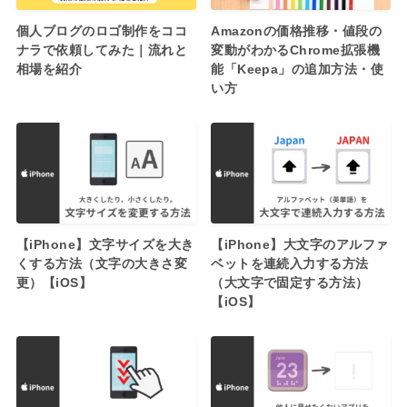
個人ブログのロゴ制作をココ
Amazonの価格推移・値段の
ナラで依頼してみた｜流れと
変動がわかるChrome拡張機
相場を紹介
能「Keepa」の追加方法・使
い方
【iPhone】文字サイズを大き
【iPhone】大文字のアルファ
くする方法（文字の大きさ変
ベットを連続入力する方法
更）【iOS】
（大文字で固定する方法）
【iOS】