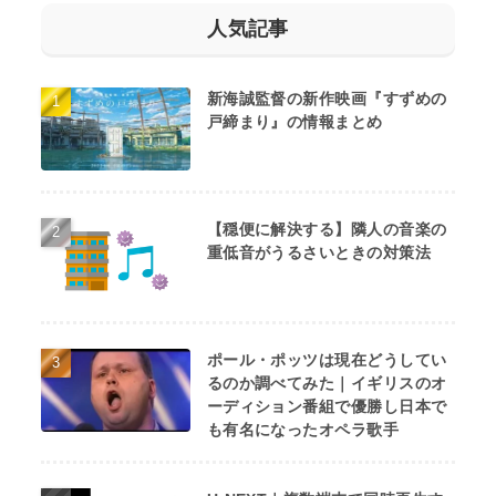
人気記事
新海誠監督の新作映画『すずめの
戸締まり』の情報まとめ
【穏便に解決する】隣人の音楽の
重低音がうるさいときの対策法
ポール・ポッツは現在どうしてい
るのか調べてみた｜イギリスのオ
ーディション番組で優勝し日本で
も有名になったオペラ歌手