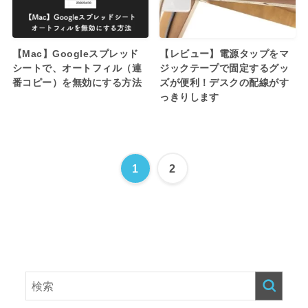
【Mac】Googleスプレッド
【レビュー】電源タップをマ
シートで、オートフィル（連
ジックテープで固定するグッ
番コピー）を無効にする方法
ズが便利！デスクの配線がす
っきりします
1
2