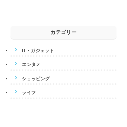
カテゴリー
IT・ガジェット
エンタメ
ショッピング
ライフ