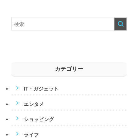
カテゴリー
IT・ガジェット
エンタメ
ショッピング
ライフ