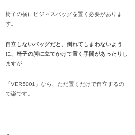
椅子の横にビジネスバッグを置く必要がありま
す。
自立しないバッグだと、倒れてしまわないよう
に、椅子の脚に立てかけて置く手間があったり
し
ますが
「VER5001」なら、ただ置くだけで自立するの
で楽です。