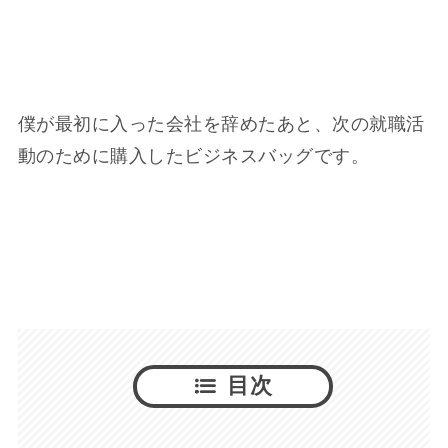
僕が最初に入った会社を辞めたあと、次の就職活
動のために購入したビジネスバッグです。
目次