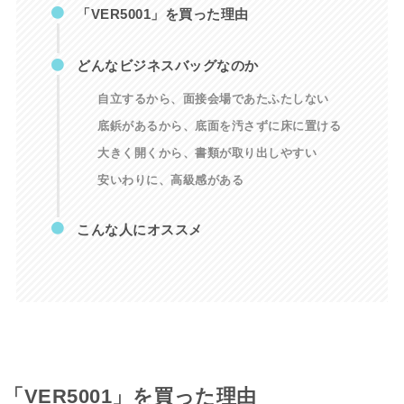
「VER5001」を買った理由
どんなビジネスバッグなのか
自立するから、面接会場であたふたしない
底鋲があるから、底面を汚さずに床に置ける
大きく開くから、書類が取り出しやすい
安いわりに、高級感がある
こんな人にオススメ
「VER5001」を買った理由