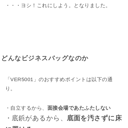
・・・ヨシ！これにしよう。となりました。
どんなビジネスバッグなのか
「VER5001」のおすすめポイントは以下の通
り。
・自立するから、
面接会場であたふたしない
・底鋲があるから、
底面を汚さずに床