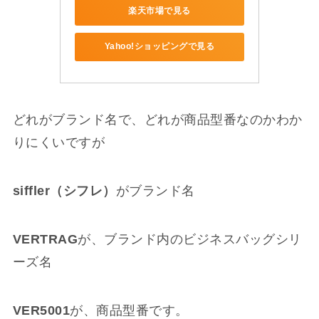
楽天市場で見る
Yahoo!ショッピングで見る
どれがブランド名で、どれが商品型番なのかわか
りにくいですが
siffler（シフレ）
がブランド名
VERTRAG
が、ブランド内のビジネスバッグシリ
ーズ名
VER5001
が、商品型番です。