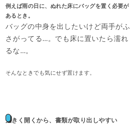
例えば雨の日に、ぬれた床にバッグを置く必要が
あるとき。
バッグの中身を出したいけど両手がふ
さがってる…。でも床に置いたら濡れ
るな…。
そんなときでも気にせず置けます。
大きく開くから、書類が取り出しやすい