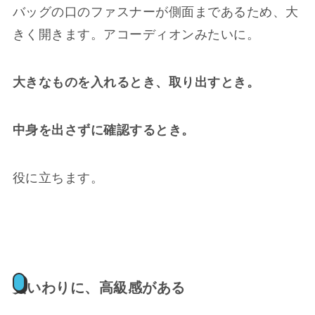
バッグの口のファスナーが側面まであるため、大
きく開きます。アコーディオンみたいに。
大きなものを入れるとき、取り出すとき。
中身を出さずに確認するとき。
役に立ちます。
安いわりに、高級感がある