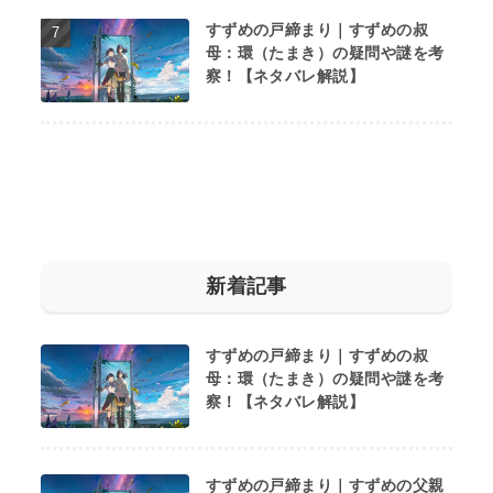
すずめの戸締まり｜すずめの叔
母：環（たまき）の疑問や謎を考
察！【ネタバレ解説】
新着記事
すずめの戸締まり｜すずめの叔
母：環（たまき）の疑問や謎を考
察！【ネタバレ解説】
すずめの戸締まり｜すずめの父親