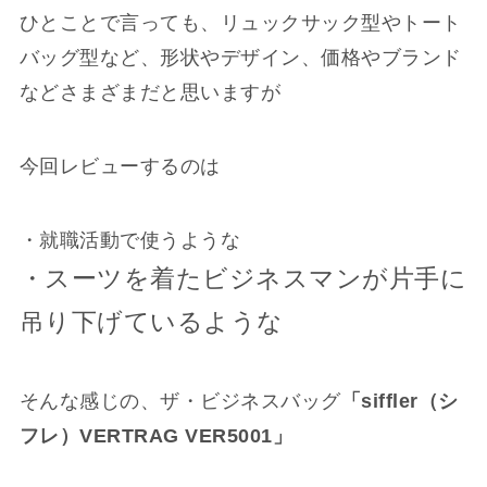
ひとことで言っても、リュックサック型やトート
バッグ型など、形状やデザイン、価格やブランド
などさまざまだと思いますが
今回レビューするのは
・就職活動で使うような
・スーツを着たビジネスマンが片手に
吊り下げているような
そんな感じの、ザ・ビジネスバッグ
「siffler（シ
フレ）VERTRAG VER5001」