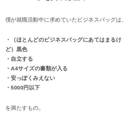
僕が就職活動中に求めていたビジネスバッグは、
・（ほとんどのビジネスバッグにあてはまるけ
ど）黒色
・自立する
・A4サイズの書類が入る
・安っぽくみえない
・5000円以下
を満たすもの。