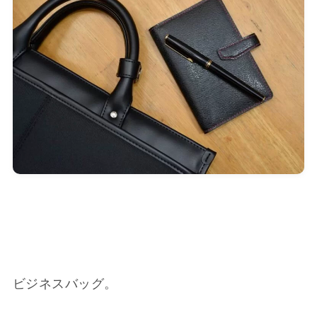
ビジネスバッグ。