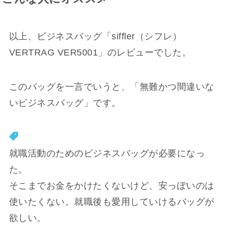
以上、ビジネスバッグ「siffler（シフレ）
VERTRAG VER5001」のレビューでした。
このバッグを一言でいうと、「無難かつ間違いな
いビジネスバッグ」です。
就職活動のためのビジネスバッグが必要になっ
た。
そこまでお金をかけたくないけど、安っぽいのは
使いたくない。就職後も愛用していけるバッグが
欲しい。