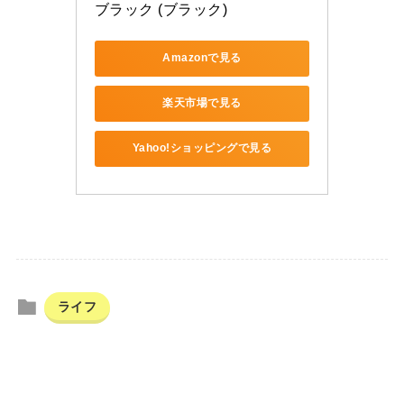
ブラック (ブラック)
Amazonで見る
楽天市場で見る
Yahoo!ショッピングで見る
ライフ