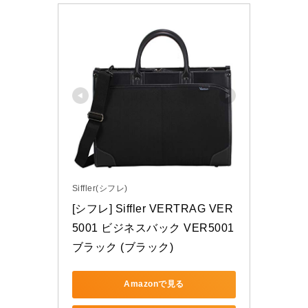
Siffler(シフレ)
[シフレ] Siffler VERTRAG VER
5001 ビジネスバック VER5001 
ブラック (ブラック)
Amazonで見る