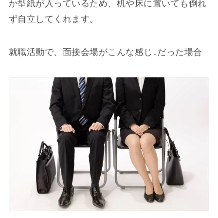
か型紙が入っているため、机や床に置いても倒れ
ず自立してくれます。
就職活動で、面接会場がこんな感じ↓だった場合