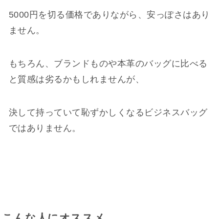
5000円を切る価格でありながら、安っぽさはあり
ません。
もちろん、ブランドものや本革のバッグに比べる
と質感は劣るかもしれませんが、
決して持っていて恥ずかしくなるビジネスバッグ
ではありません。
こんな人にオススメ