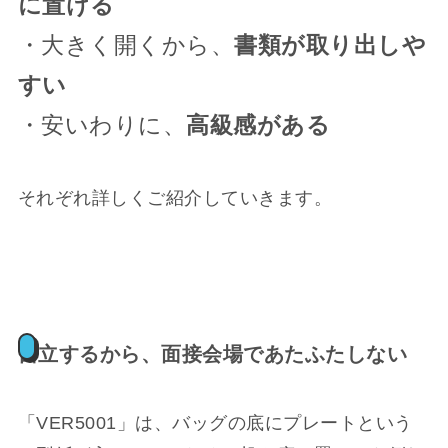
に置ける
・大きく開くから、
書類が取り出しや
すい
・安いわりに、
高級感がある
それぞれ詳しくご紹介していきます。
自立するから、面接会場であたふたしない
「VER5001」は、バッグの底にプレートという