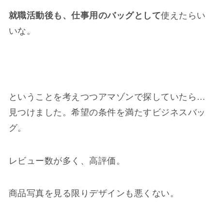
就職活動後も、仕事用のバッグとして
使えたらい
いな。
ということを考えつつアマゾンで探していたら…
見つけました。希望の条件を満たすビジネスバッ
グ。
レビュー数が多く、高評価。
商品写真を見る限りデザインも悪くない。