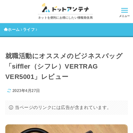
メニュー
ネットを便利にお得にしたい情報発信局
ホーム
ライフ
就職活動にオススメのビジネスバッグ
「siffler（シフレ）VERTRAG
VER5001」レビュー
2023年4月27日
当ページのリンクには広告が含まれています。