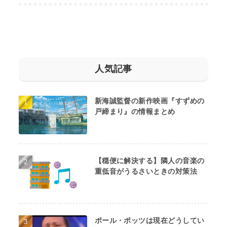
人気記事
新海誠監督の新作映画『すずめの
戸締まり』の情報まとめ
【穏便に解決する】隣人の音楽の
重低音がうるさいときの対策法
ポール・ポッツは現在どうしてい