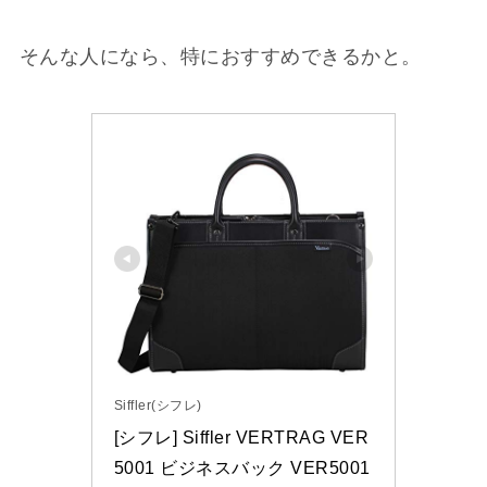
そんな人になら、特におすすめできるかと。
Siffler(シフレ)
[シフレ] Siffler VERTRAG VER
5001 ビジネスバック VER5001 