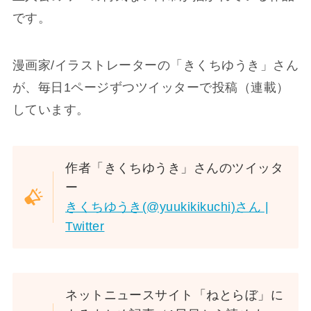
です。
漫画家/イラストレーターの「きくちゆうき」さん
が、毎日1ページずつツイッターで投稿（連載）
しています。
作者「きくちゆうき」さんのツイッタ
ー
きくちゆうき(@yuukikikuchi)さん |
Twitter
ネットニュースサイト「ねとらぼ」に