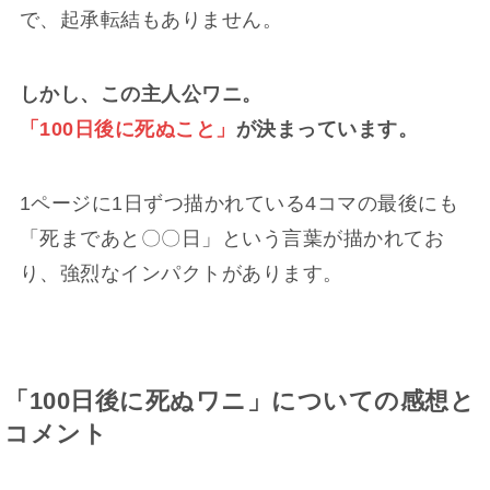
で、起承転結もありません。
しかし、この主人公ワニ。
「100日後に死ぬこと」
が決まっています。
1ページに1日ずつ描かれている4コマの最後にも
「死まであと〇〇日」という言葉が描かれてお
り、強烈なインパクトがあります。
「100日後に死ぬワニ」についての感想と
コメント