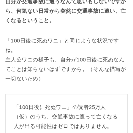
自分が交通事故に遭うなんて思いもしないですか
ら、何気ない日常から突然に交通事故に遭い、亡
くなるということ。
「100日後に死ぬワニ」と同じような状況です
ね。
主人公ワニの様子も、自分が100日後に死ぬなん
てことは知らないはずですから。（そんな描写が
一切ないため）
「100日後に死ぬワニ」の読者25万人
（仮）のうち、交通事故に遭って亡くなる
人が出る可能性はゼロではありません。