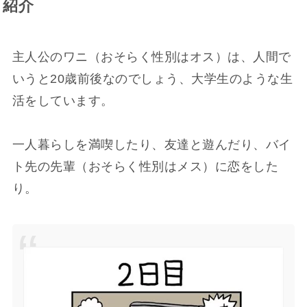
紹介
主人公のワニ（おそらく性別はオス）は、人間で
いうと20歳前後なのでしょう、大学生のような生
活をしています。
一人暮らしを満喫したり、友達と遊んだり、バイ
ト先の先輩（おそらく性別はメス）に恋をした
り。