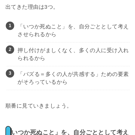
出てきた理由は3つ。
「いつか死ぬこと」を、自分ごととして考え
させられるから
押し付けがましくなく、多くの人に受け入れ
られるから
「バズる＝多くの人が共感する」ための要素
がそろっているから
順番に見ていきましょう。
「いつか死ぬこと」を、自分ごととして考え