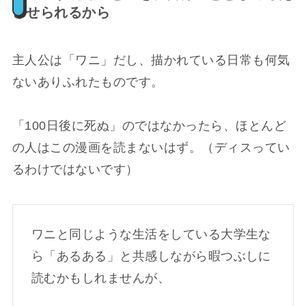
させられるから
主人公は「ワニ」だし、描かれている日常も何気
ないありふれたものです。
「100日後に死ぬ」のではなかったら、ほとんど
の人はこの漫画を読まないはず。（ディスってい
るわけではないです）
ワニと同じような生活をしている大学生な
ら「あるある」と共感しながら暇つぶしに
読むかもしれませんが、