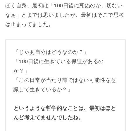
ぼく自身、最初は「100日後に死ぬのか、切ない
なぁ」とまでは思いましたが、最初はそこで思考
は止まってました。
「じゃあ自分はどうなのか？」
「100日後に生きている保証があるの
か？」
「この日常が当たり前ではない可能性を意
識して生きているか？」
というような哲学的なことは、最初はほと
んど考えてませんでしたね。