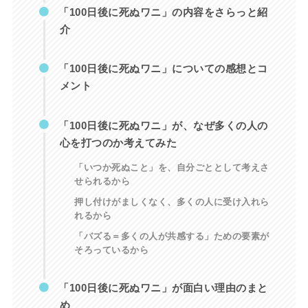
「100日後に死ぬワニ」の内容をさらっと紹
介
「100日後に死ぬワニ」についての感想とコ
メント
「100日後に死ぬワニ」が、なぜ多くの人の
心を打つのか考えてみた
「いつか死ぬこと」を、自分ごととして考えさ
せられるから
押し付けがましくなく、多くの人に受け入れら
れるから
「バズる＝多くの人が共感する」ための要素が
そろっているから
「100日後に死ぬワニ」が面白い理由のまと
め