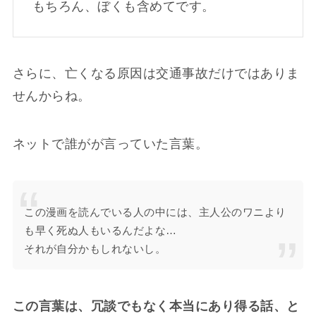
もちろん、ぼくも含めてです。
さらに、亡くなる原因は交通事故だけではありま
せんからね。
ネットで誰がが言っていた言葉。
この漫画を読んでいる人の中には、主人公のワニより
も早く死ぬ人もいるんだよな…
それが自分かもしれないし。
この言葉は、冗談でもなく本当にあり得る話、と