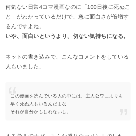
何気ない日常4コマ漫画なのに「100日後に死ぬこ
と」がわかっているだけで、急に面白さが倍増す
るんですよね。
いや、面白いというより、切ない気持ちになる。
ネットの書き込みで、こんなコメントをしている
人もいました。
この漫画を読んでいる人の中には、主人公ワニよりも
早く死ぬ人もいるんだよな…
それが自分かもしれないし。