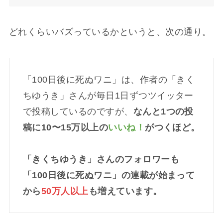
どれくらいバズっているかというと、次の通り。
「100日後に死ぬワニ」は、作者の「きく
ちゆうき」さんが毎日1日ずつツイッター
で投稿しているのですが、
なんと1つの投
稿に10〜15万以上の
いいね！
がつくほど。
「きくちゆうき」さんのフォロワーも
「100日後に死ぬワニ」の連載が始まって
から
50万人以上
も増えています。