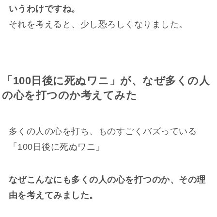
いうわけですね。
それを考えると、少し恐ろしくなりました。
「100日後に死ぬワニ」が、なぜ多くの人
の心を打つのか考えてみた
多くの人の心を打ち、ものすごくバズっている
「100日後に死ぬワニ」
なぜこんなにも多くの人の心を打つのか、その理
由を考えてみました。