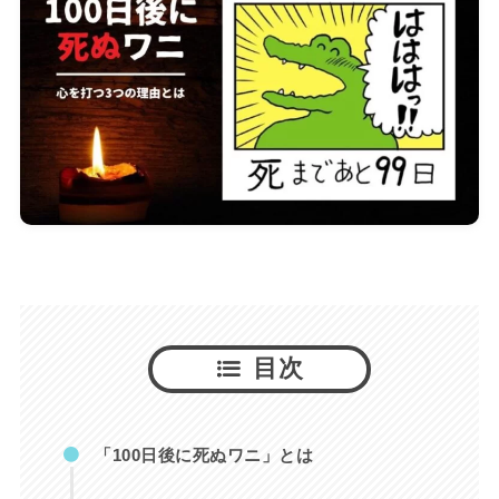
目次
「100日後に死ぬワニ」とは