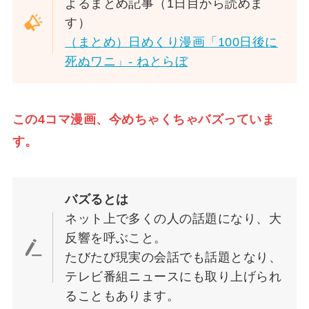
よるまとめ記事（1日目から読めま
す）
（まとめ）日めくり漫画「100日後に
死ぬワニ」- ねとらぼ
この4コマ漫画、今めちゃくちゃバズっていま
す。
バズるとは
ネット上で多くの人の話題になり、大
反響を呼ぶこと。
たびたび現実の会話でも話題となり、
テレビ番組ニュースにも取り上げられ
ることもあります。