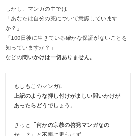
しかし、マンガの中では
「あなたは自分の死について意識しています
か？」
「100日後に生きている確かな保証がないことを
知っていますか？」
などの
問いかけは一切ありません。
もしもこのマンガに
上記のような押し付けがましい問いかけが
あったらどうでしょう。
きっと
「何かの宗教の啓発マンガなの
か…？」
と不審に思うはず。