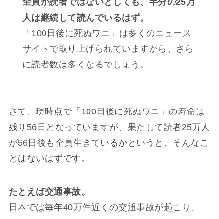
全員が読者ではないとしても、半分の25万
人は継続して読んでいるはず。
「100日後に死ぬワニ」は多くのニュース
サイトで取り上げられていますから、さら
に読者数は多くなるでしょう。
さて、現時点で「100日後に死ぬワニ」の寿命は
残り56日となっていますが、果たして読者25万人
が56日後も全員生きているかというと、そんなこ
とはないはずです。
たとえば交通事故。
日本では毎年40万件近くの交通事故が起こり、