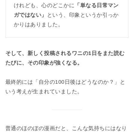
けれども、心のどこかに
「単なる日常マン
ガではない」
という、印象というか引っか
かりはありました。
そして、新しく投稿されるワニの1日をまた読む
たびに、その印象が強くなる。
最終的には「自分の100日後はどうなのか？」と
いう考えが生まれていました。
普通のほのぼの漫画だと、こんな気持ちにはなり