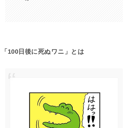
「100日後に死ぬワニ」とは