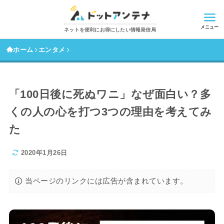
メニュー
ネットを便利にお得にしたい情報発信局
ホーム
エンタメ
「100日後に死ぬワニ」なぜ面白い？多
くの人の心を打つ3つの理由を考えてみ
た
2020年1月26日
当ページのリンクには広告が含まれています。