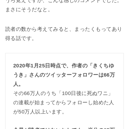
うろ覚えですが、こんな感じのコメントでした。
まさにそうだなと。
読者の数から考えてみると、まったくもってあり
得る話です。
2020年1月25日時点で、作者の「きくちゆ
うき」さんのツイッターフォロワーは66万
人。
その66万人のうち「100日後に死ぬワニ」
の連載が始まってからフォローし始めた人
が50万人以上います。