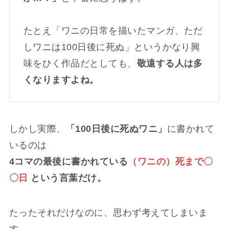
たとえ「ワニの日常を描いたマンガ、ただ
しワニは100日後に死ぬ」というかなり興
味をひく作品だとしても、
敬遠する人は多
くなりますよね。
しかし実際、
「100日後に死ぬワニ」
に書かれて
いるのは
4コマの最後に書かれている
（ワニの）死まで〇
〇日
という言葉だけ。
たったそれだけなのに、思わず考えてしまいま
す。