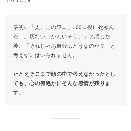
最初に「え、このワニ、100日後に死ぬん
だ…。切ない。かわいそう。」と感じた
後、「それじゃあ自分はどうなのか？」と
考えずにはいられません。
たとえそこまで頭の中で考えなかったとし
ても、心の何処かにそんな感情が残りま
す。