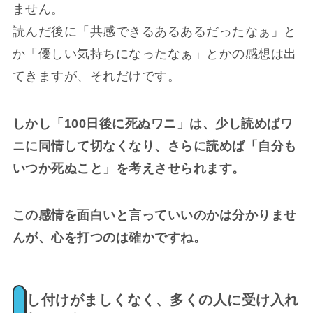
ません。
読んだ後に「共感できるあるあるだったなぁ」と
か「優しい気持ちになったなぁ」とかの感想は出
てきますが、それだけです。
しかし「100日後に死ぬワニ」は、少し読めばワ
ニに同情して切なくなり、さらに読めば「自分も
いつか死ぬこと」を考えさせられます。
この感情を面白いと言っていいのかは分かりませ
んが、心を打つのは確かですね。
押し付けがましくなく、多くの人に受け入れ