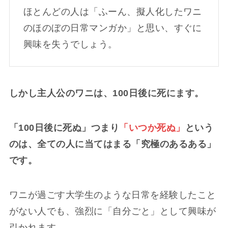
ほとんどの人は「ふーん、擬人化したワニ
のほのぼの日常マンガか」と思い、すぐに
興味を失うでしょう。
しかし主人公のワニは、100日後に死にます。
「100日後に死ぬ」つまり
「いつか死ぬ」
という
のは、全ての人に当てはまる「究極のあるある」
です。
ワニが過ごす大学生のような日常を経験したこと
がない人でも、強烈に「自分ごと」として興味が
引かれます。