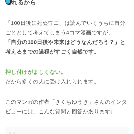
られるから
「100日後に死ぬワニ」は読んでいくうちに自分
ごととして考えてしまう4コマ漫画ですが、
「自分の100日後や未来はどうなんだろう？」と
考えるまでの過程がすごく自然です。
押し付けがましくない。
だから多くの人に受け入れられます。
このマンガの作者「きくちゆうき」さんのインタ
ビューには、こんな質問と回答があります↓