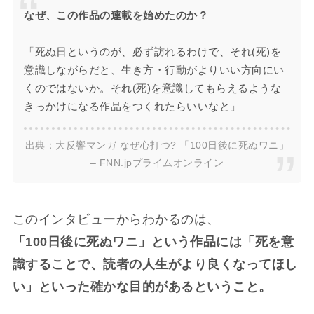
なぜ、この作品の連載を始めたのか？
「死ぬ日というのが、必ず訪れるわけで、それ(死)を
意識しながらだと、生き方・行動がよりいい方向にい
くのではないか。それ(死)を意識してもらえるような
きっかけになる作品をつくれたらいいなと」
出典：
大反響マンガ なぜ心打つ? 「100日後に死ぬワニ」
– FNN.jpプライムオンライン
このインタビューからわかるのは、
「100日後に死ぬワニ」という作品には「死を意
識することで、読者の人生がより良くなってほし
い」といった確かな目的があるということ。