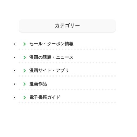
カテゴリー
セール・クーポン情報
漫画の話題・ニュース
漫画サイト・アプリ
漫画作品
電子書籍ガイド