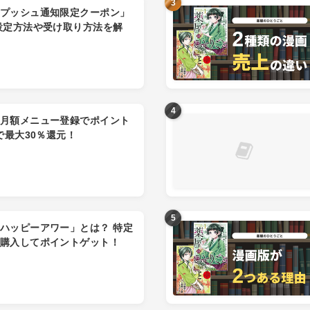
プッシュ通知限定クーポン」
設定方法や受け取り方法を解
月額メニュー登録でポイント
で最大30％還元！
ハッピーアワー」とは？ 特定
購入してポイントゲット！