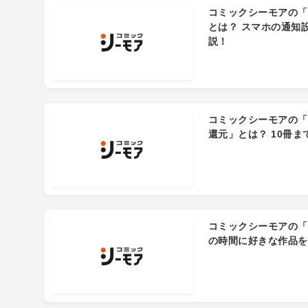
コミックシーモアの「
とは？ スマホの通知
説！
コミックシーモアの「
還元」とは？ 10冊ま
コミックシーモアの「
の時間に好きな作品を