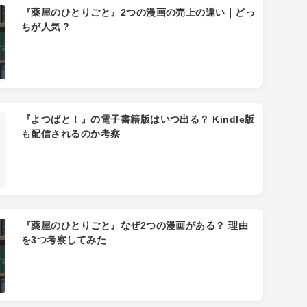
『薬屋のひとりごと』2つの漫画の売上の違い｜どっ
ちが人気？
『よつばと！』の電子書籍版はいつ出る？ Kindle版
も配信されるのか考察
『薬屋のひとりごと』なぜ2つの漫画がある？ 理由
を3つ考察してみた